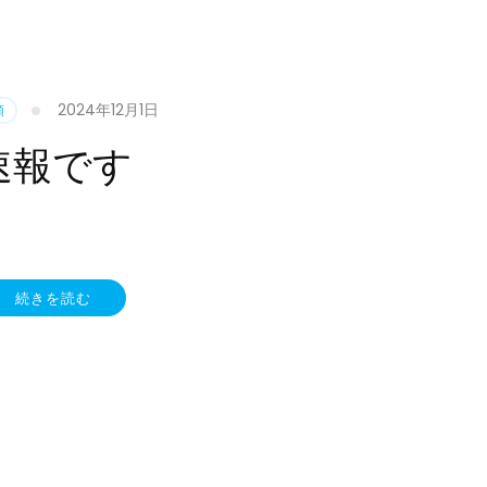
2024年12月1日
類
速報です
続きを読む