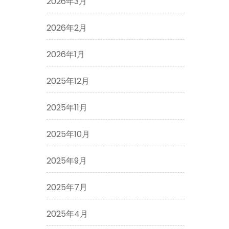
2026年3月
2026年2月
2026年1月
2025年12月
2025年11月
2025年10月
2025年9月
2025年7月
2025年4月