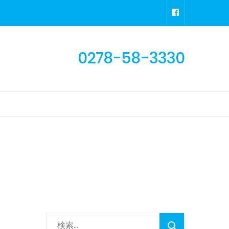
0278-58-3330
検