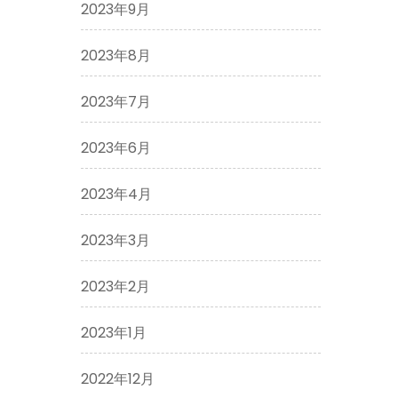
2023年9月
2023年8月
2023年7月
2023年6月
2023年4月
2023年3月
2023年2月
2023年1月
2022年12月