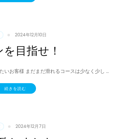
2024年12月10日
ンを目指せ！
たいお客様 まだまだ滑れるコースは少なく少し …
続きを読む
2024年12月7日
類