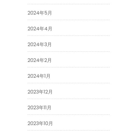
2024年5月
2024年4月
2024年3月
2024年2月
2024年1月
2023年12月
2023年11月
2023年10月