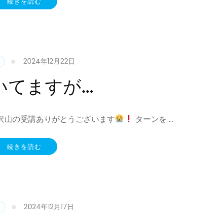
続きを読む
2024年12月22日
いてますが…
沢山の受講ありがとうございます
ターンを …
続きを読む
2024年12月17日