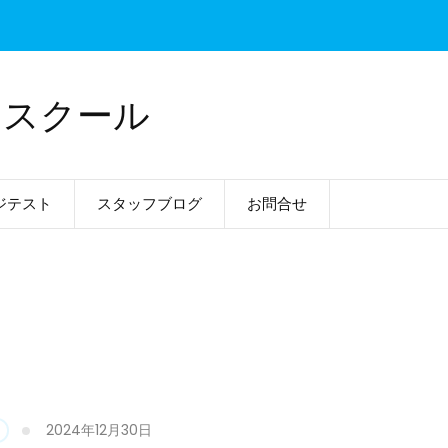
ドスクール
ジテスト
スタッフブログ
お問合せ
2024年12月30日