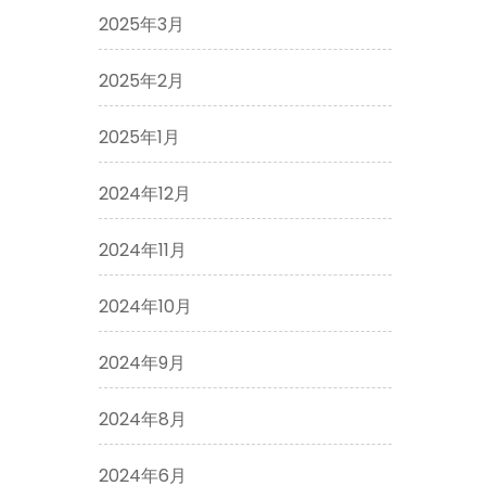
2025年3月
2025年2月
2025年1月
2024年12月
2024年11月
2024年10月
2024年9月
2024年8月
2024年6月