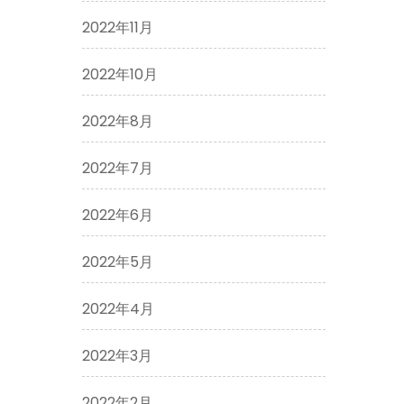
2022年11月
2022年10月
2022年8月
2022年7月
2022年6月
2022年5月
2022年4月
2022年3月
2022年2月