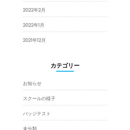
2022年2月
2022年1月
2021年12月
カテゴリー
お知らせ
スクールの様子
バッジテスト
未分類