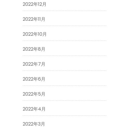
2022年12月
2022年11月
2022年10月
2022年8月
2022年7月
2022年6月
2022年5月
2022年4月
2022年3月