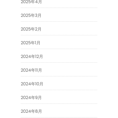
2025年4月
2025年3月
2025年2月
2025年1月
2024年12月
2024年11月
2024年10月
2024年9月
2024年8月