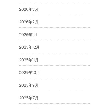
2026年3月
2026年2月
2026年1月
2025年12月
2025年11月
2025年10月
2025年9月
2025年7月