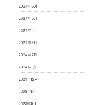
2024年6月
2024年5月
2024年4月
2024年3月
2024年2月
2024年1月
2023年12月
2023年11月
2023年10月