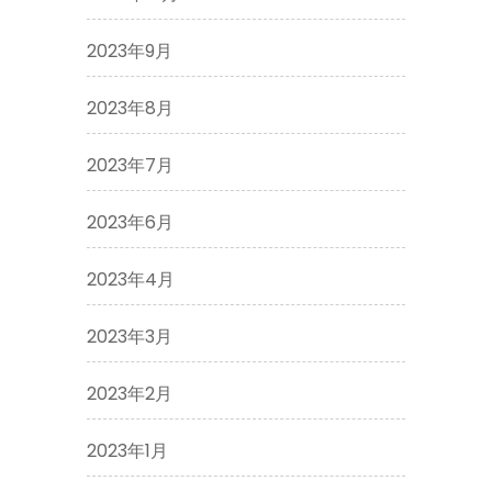
2023年9月
2023年8月
2023年7月
2023年6月
2023年4月
2023年3月
2023年2月
2023年1月