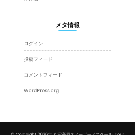
メタ情報
ログイン
投稿フィード
コメントフィード
WordPress.org
© Copyright 2026年
丸沼高原スノーボードスクール
.
Tour