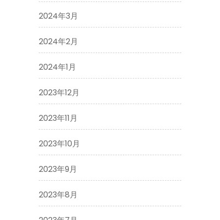
2024年3月
2024年2月
2024年1月
2023年12月
2023年11月
2023年10月
2023年9月
2023年8月