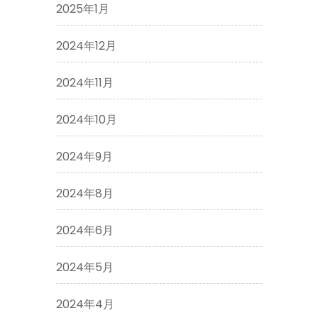
2025年1月
2024年12月
2024年11月
2024年10月
2024年9月
2024年8月
2024年6月
2024年5月
2024年4月