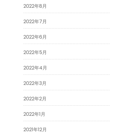
2022年8月
2022年7月
2022年6月
2022年5月
2022年4月
2022年3月
2022年2月
2022年1月
2021年12月