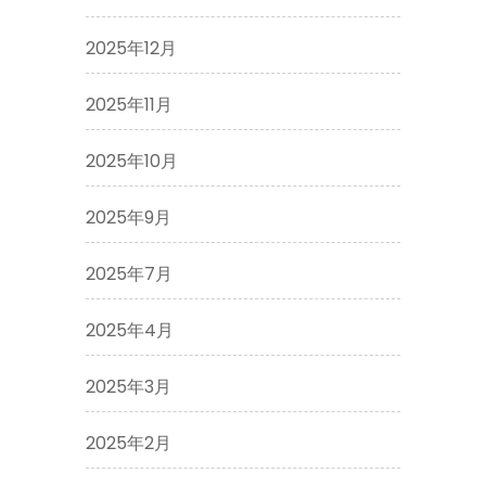
2025年12月
2025年11月
2025年10月
2025年9月
2025年7月
2025年4月
2025年3月
2025年2月