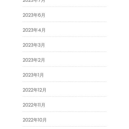
2023年7月
2023年6月
2023年4月
2023年3月
2023年2月
2023年1月
2022年12月
2022年11月
2022年10月