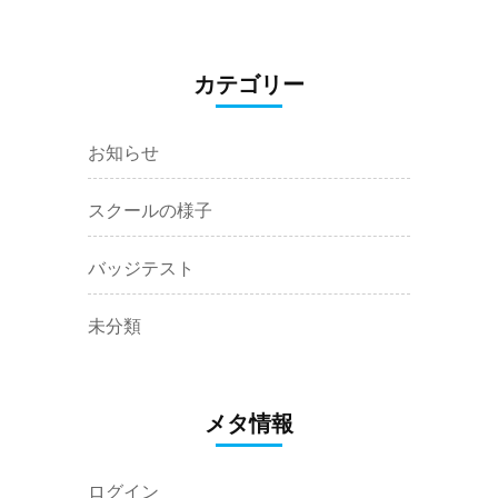
カテゴリー
お知らせ
スクールの様子
バッジテスト
未分類
メタ情報
ログイン