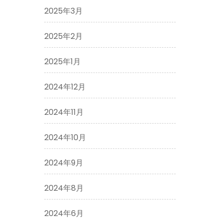
2025年3月
2025年2月
2025年1月
2024年12月
2024年11月
2024年10月
2024年9月
2024年8月
2024年6月