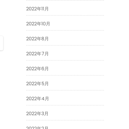
2022年11月
2022年10月
2022年8月
2022年7月
2022年6月
2022年5月
2022年4月
2022年3月
2022年2月