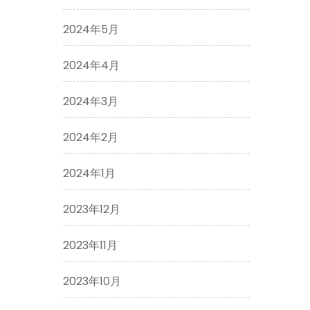
2024年5月
2024年4月
2024年3月
2024年2月
2024年1月
2023年12月
2023年11月
2023年10月