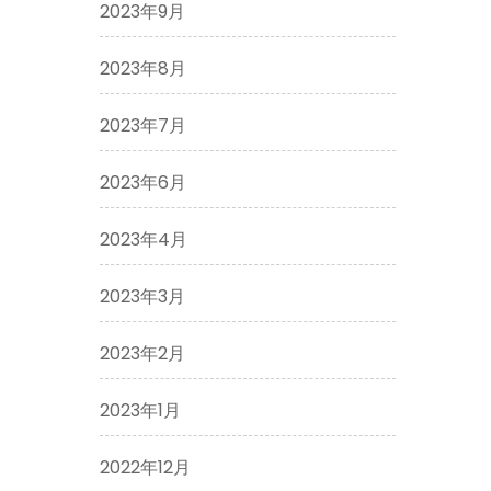
2023年9月
2023年8月
2023年7月
2023年6月
2023年4月
2023年3月
2023年2月
2023年1月
2022年12月