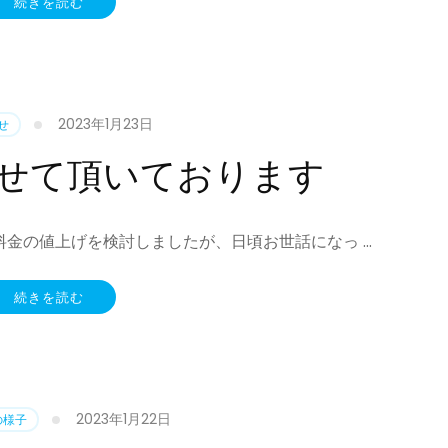
続きを読む
2023年1月23日
せ
せて頂いております
金の値上げを検討しましたが、日頃お世話になっ …
続きを読む
2023年1月22日
の様子