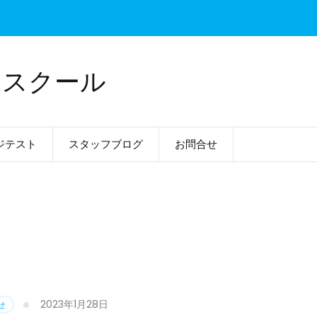
ドスクール
ジテスト
スタッフブログ
お問合せ
2023年1月28日
せ