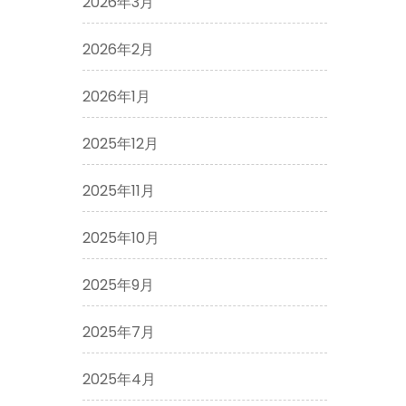
2026年3月
2026年2月
2026年1月
2025年12月
2025年11月
2025年10月
2025年9月
2025年7月
2025年4月