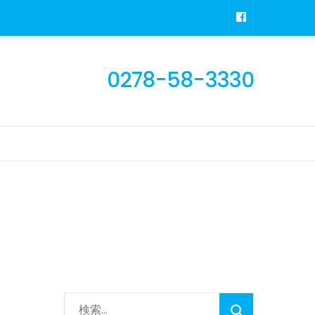
0278-58-3330
検