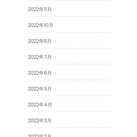
2022年11月
2022年10月
2022年8月
2022年7月
2022年6月
2022年5月
2022年4月
2022年3月
2022年2月