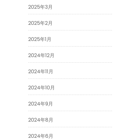
2025年3月
2025年2月
2025年1月
2024年12月
2024年11月
2024年10月
2024年9月
2024年8月
2024年6月