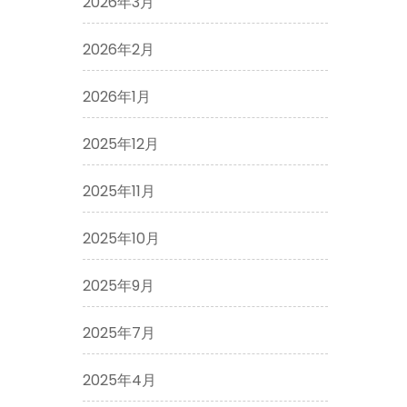
2026年3月
2026年2月
2026年1月
2025年12月
2025年11月
2025年10月
2025年9月
2025年7月
2025年4月