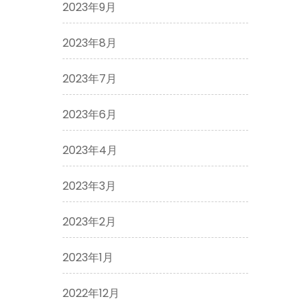
2023年9月
2023年8月
2023年7月
2023年6月
2023年4月
2023年3月
2023年2月
2023年1月
2022年12月