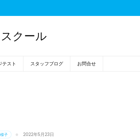
ドスクール
ジテスト
スタッフブログ
お問合せ
2022年5月23日
の様子