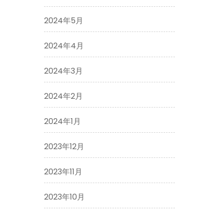
2024年5月
2024年4月
2024年3月
2024年2月
2024年1月
2023年12月
2023年11月
2023年10月