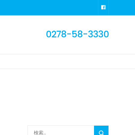
0278-58-3330
検