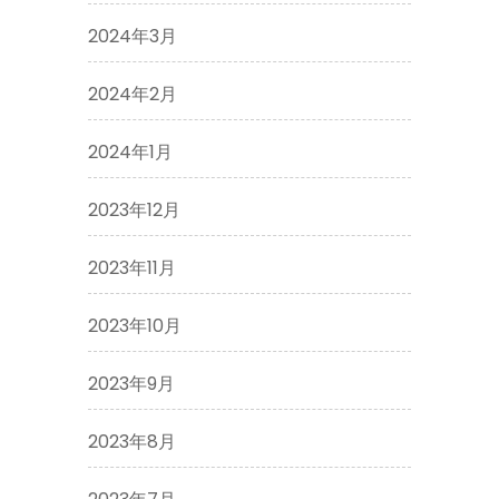
2024年3月
2024年2月
2024年1月
2023年12月
2023年11月
2023年10月
2023年9月
2023年8月