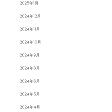
2025年1月
2024年12月
2024年11月
2024年10月
2024年9月
2024年8月
2024年6月
2024年5月
2024年4月