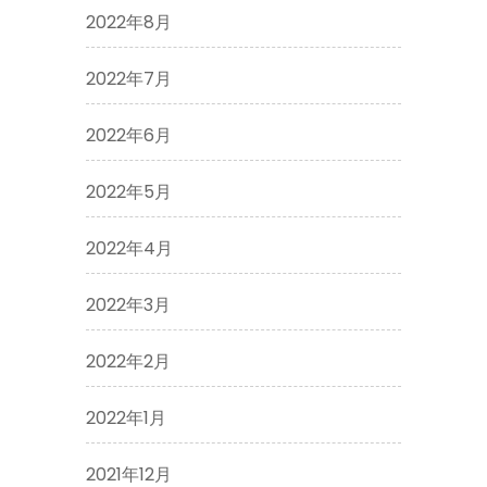
2022年8月
2022年7月
2022年6月
2022年5月
2022年4月
2022年3月
2022年2月
2022年1月
2021年12月