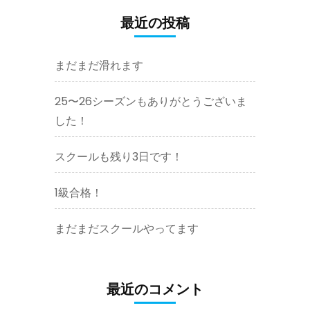
最近の投稿
まだまだ滑れます
25〜26シーズンもありがとうございま
した！
スクールも残り3日です！
1級合格！
まだまだスクールやってます
最近のコメント