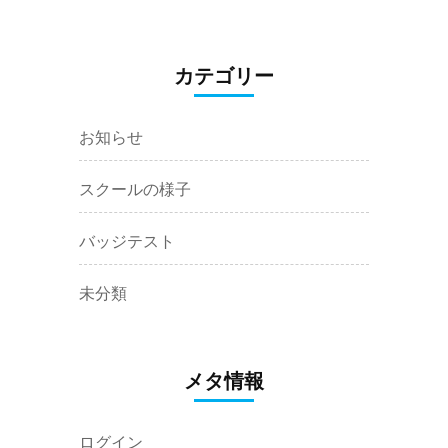
カテゴリー
お知らせ
スクールの様子
バッジテスト
未分類
メタ情報
ログイン