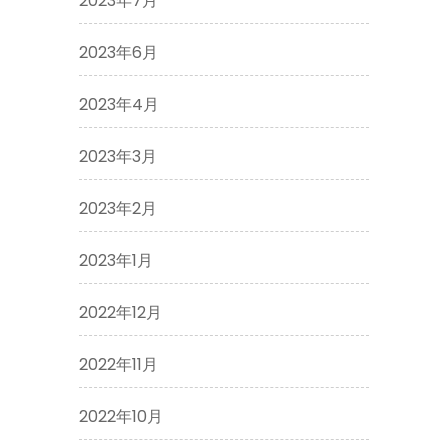
2023年7月
2023年6月
2023年4月
2023年3月
2023年2月
2023年1月
2022年12月
2022年11月
2022年10月