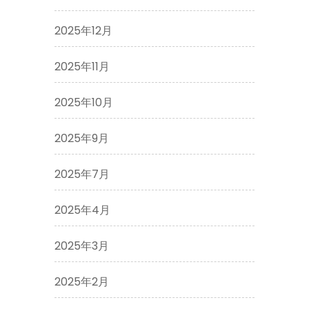
2025年12月
2025年11月
2025年10月
2025年9月
2025年7月
2025年4月
2025年3月
2025年2月