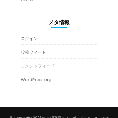
メタ情報
ログイン
投稿フィード
コメントフィード
WordPress.org
© Copyright 2026年
丸沼高原スノーボードスクール
.
Tour