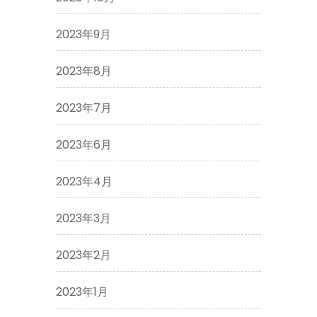
2023年9月
2023年8月
2023年7月
2023年6月
2023年4月
2023年3月
2023年2月
2023年1月