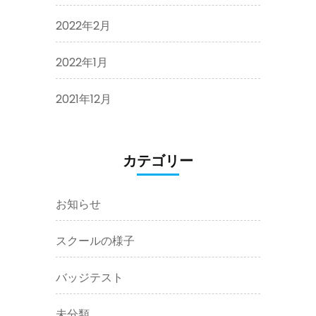
2022年2月
2022年1月
2021年12月
カテゴリー
お知らせ
スクールの様子
バッジテスト
未分類