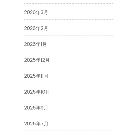
2026年3月
2026年2月
2026年1月
2025年12月
2025年11月
2025年10月
2025年9月
2025年7月