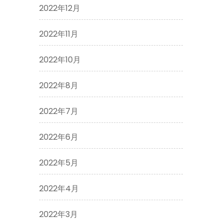
2022年12月
2022年11月
2022年10月
2022年8月
2022年7月
2022年6月
2022年5月
2022年4月
2022年3月