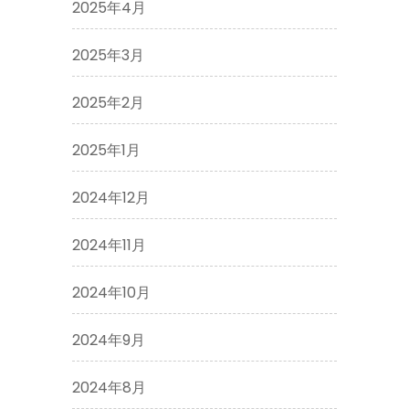
2025年4月
2025年3月
2025年2月
2025年1月
2024年12月
2024年11月
2024年10月
2024年9月
2024年8月