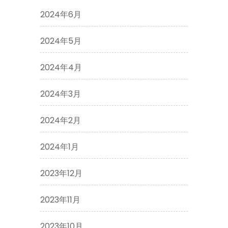
2024年6月
2024年5月
2024年4月
2024年3月
2024年2月
2024年1月
2023年12月
2023年11月
2023年10月