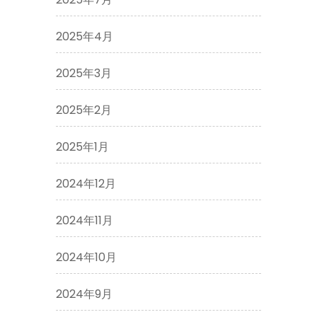
2025年4月
2025年3月
2025年2月
2025年1月
2024年12月
2024年11月
2024年10月
2024年9月