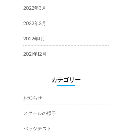
2022年3月
2022年2月
2022年1月
2021年12月
カテゴリー
お知らせ
スクールの様子
バッジテスト