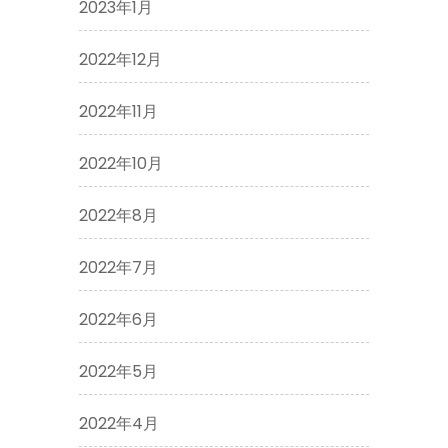
2023年1月
2022年12月
2022年11月
2022年10月
2022年8月
2022年7月
2022年6月
2022年5月
2022年4月