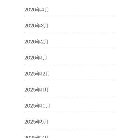
2026年4月
2026年3月
2026年2月
2026年1月
2025年12月
2025年11月
2025年10月
2025年9月
2025年7月