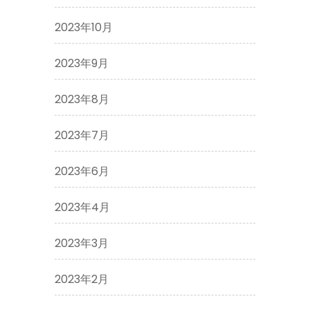
2023年10月
2023年9月
2023年8月
2023年7月
2023年6月
2023年4月
2023年3月
2023年2月