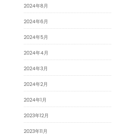
2024年8月
2024年6月
2024年5月
2024年4月
2024年3月
2024年2月
2024年1月
2023年12月
2023年11月