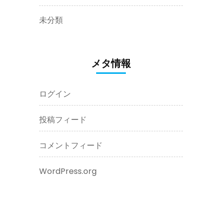
未分類
メタ情報
ログイン
投稿フィード
コメントフィード
WordPress.org