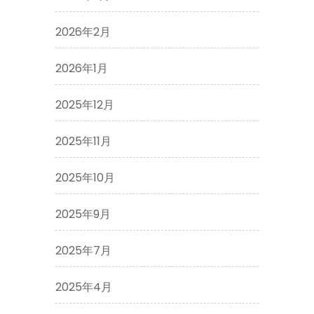
2026年2月
2026年1月
2025年12月
2025年11月
2025年10月
2025年9月
2025年7月
2025年4月