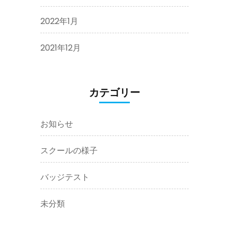
2022年1月
2021年12月
カテゴリー
お知らせ
スクールの様子
バッジテスト
未分類