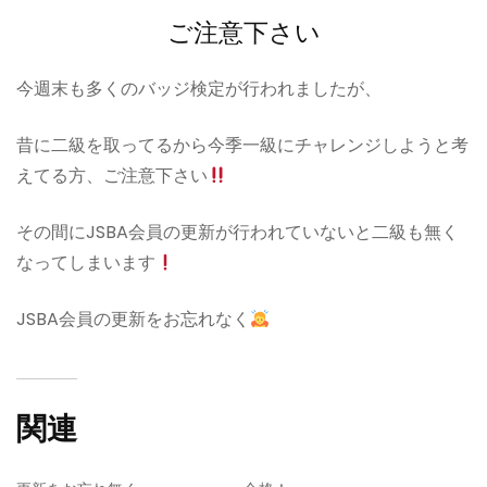
ご注意下さい
今週末も多くのバッジ検定が行われましたが、
昔に二級を取ってるから今季一級にチャレンジしようと考
えてる方、ご注意下さい
その間にJSBA会員の更新が行われていないと二級も無く
なってしまいます
JSBA会員の更新をお忘れなく
関連