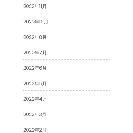
2022年11月
2022年10月
2022年8月
2022年7月
2022年6月
2022年5月
2022年4月
2022年3月
2022年2月