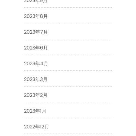
2023年9月
2023年8月
2023年7月
2023年6月
2023年4月
2023年3月
2023年2月
2023年1月
2022年12月