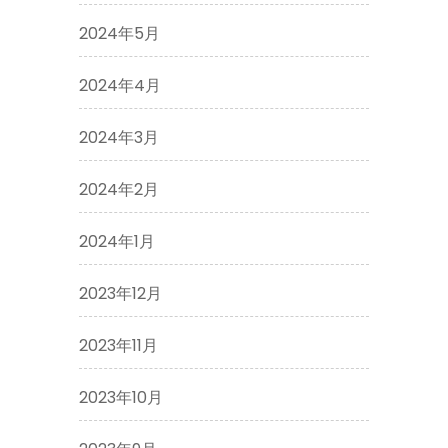
2024年5月
2024年4月
2024年3月
2024年2月
2024年1月
2023年12月
2023年11月
2023年10月