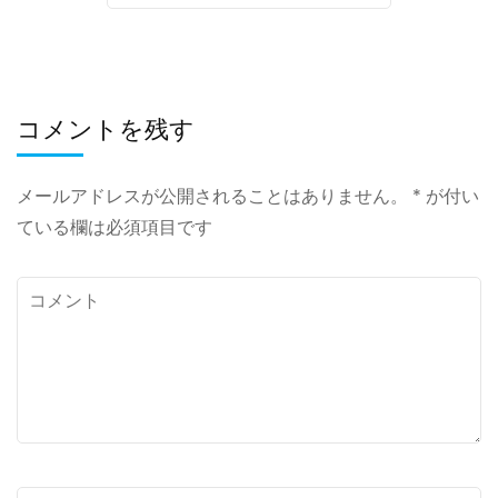
コメントを残す
メールアドレスが公開されることはありません。
*
が付い
ている欄は必須項目です
コ
メ
ン
ト