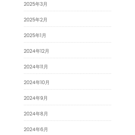
2025年3月
2025年2月
2025年1月
2024年12月
2024年11月
2024年10月
2024年9月
2024年8月
2024年6月