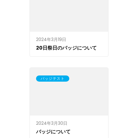
2024年3月19日
20日祭日のバッジについて
バッジテスト
2024年3月30日
バッジについて