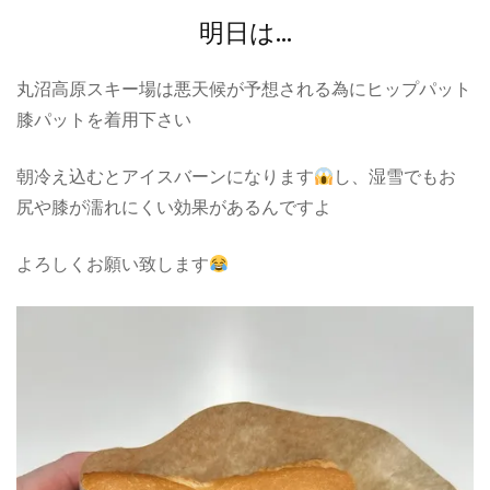
明日は…
丸沼高原スキー場は悪天候が予想される為にヒップパット
膝パットを着用下さい
朝冷え込むとアイスバーンになります
し、湿雪でもお
尻や膝が濡れにくい効果があるんですよ
よろしくお願い致します