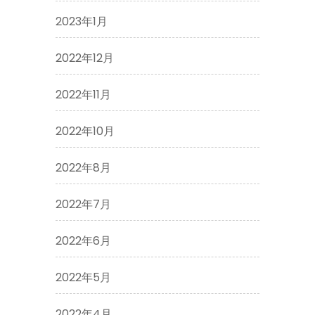
2023年1月
2022年12月
2022年11月
2022年10月
2022年8月
2022年7月
2022年6月
2022年5月
2022年4月