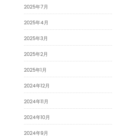
2025年7月
2025年4月
2025年3月
2025年2月
2025年1月
2024年12月
2024年11月
2024年10月
2024年9月