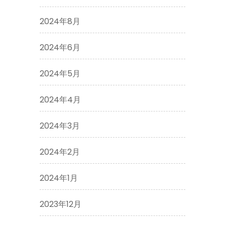
2024年8月
2024年6月
2024年5月
2024年4月
2024年3月
2024年2月
2024年1月
2023年12月