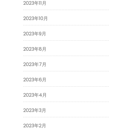
2023年11月
2023年10月
2023年9月
2023年8月
2023年7月
2023年6月
2023年4月
2023年3月
2023年2月