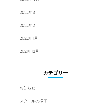
2022年3月
2022年2月
2022年1月
2021年12月
カテゴリー
お知らせ
スクールの様子