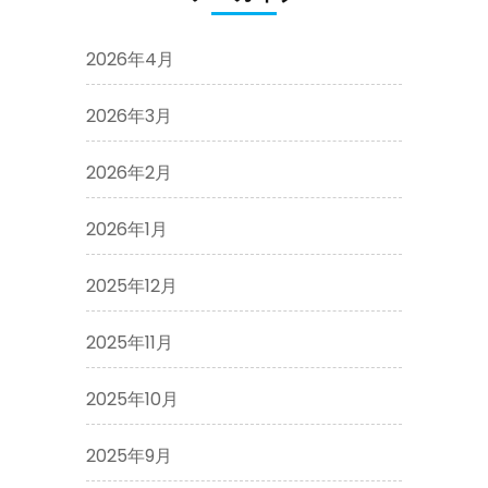
2026年4月
2026年3月
2026年2月
2026年1月
2025年12月
2025年11月
2025年10月
2025年9月