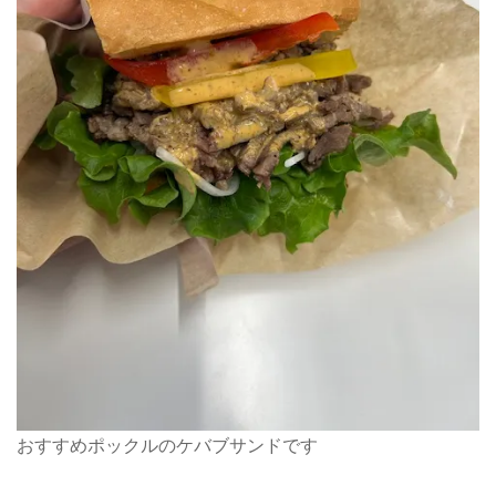
おすすめポックルのケバブサンドです