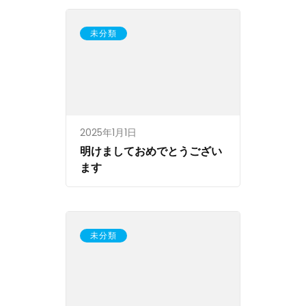
未分類
2025年1月1日
明けましておめでとうござい
ます
未分類