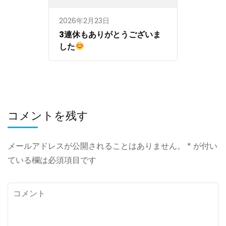
2026年2月23日
3連休もありがとうございま
した
コメントを残す
メールアドレスが公開されることはありません。
*
が付い
ている欄は必須項目です
コ
メ
ン