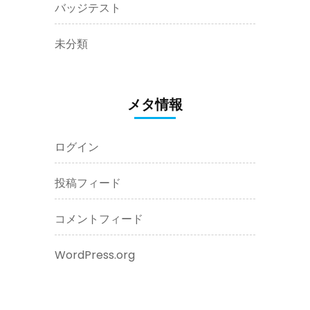
バッジテスト
未分類
メタ情報
ログイン
投稿フィード
コメントフィード
WordPress.org