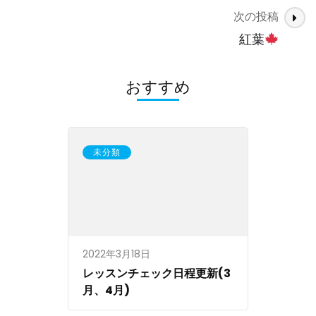
ナ
次の投稿
ビ
ゲ
紅葉
ー
シ
おすすめ
ョ
ン
未分類
2022年3月18日
レッスンチェック日程更新(3
月、4月)