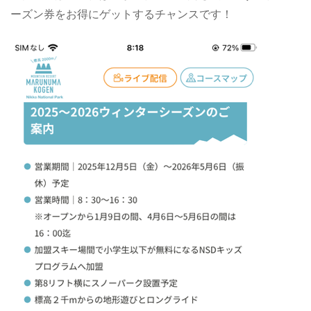
ーズン券をお得にゲットするチャンスです！