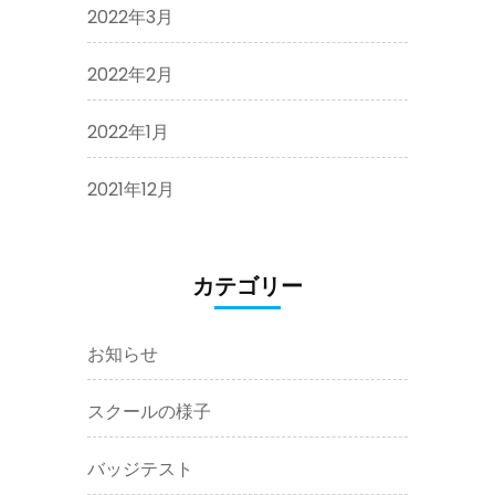
2022年3月
2022年2月
2022年1月
2021年12月
カテゴリー
お知らせ
スクールの様子
バッジテスト