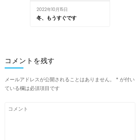
2022年10月15日
冬、もうすぐです
コメントを残す
メールアドレスが公開されることはありません。
*
が付い
ている欄は必須項目です
コ
メ
ン
ト