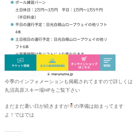
今季のインフォメーションも掲載されてますので詳しくは
丸沼高原スキー場HPをご覧下さい
まだまだ暑い日が続きますが
の準備は始まってます
よ！ではでは