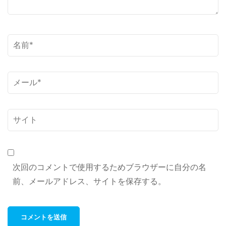
名
前
*
メ
ー
ル
サ
*
イ
ト
次回のコメントで使用するためブラウザーに自分の名
前、メールアドレス、サイトを保存する。