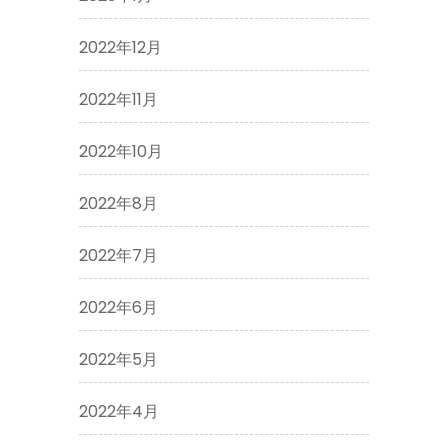
2022年12月
2022年11月
2022年10月
2022年8月
2022年7月
2022年6月
2022年5月
2022年4月