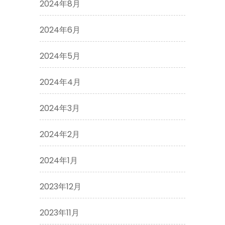
2024年8月
2024年6月
2024年5月
2024年4月
2024年3月
2024年2月
2024年1月
2023年12月
2023年11月