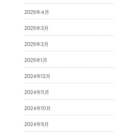
2025年4月
2025年3月
2025年2月
2025年1月
2024年12月
2024年11月
2024年10月
2024年9月