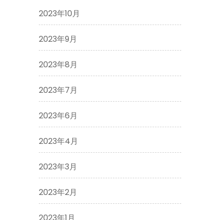
2023年10月
2023年9月
2023年8月
2023年7月
2023年6月
2023年4月
2023年3月
2023年2月
2023年1月