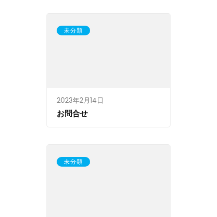
未分類
2023年2月14日
お問合せ
未分類