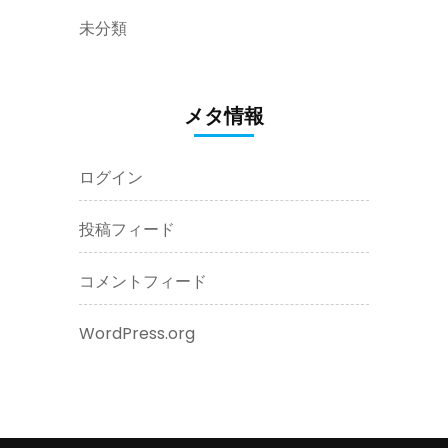
未分類
メタ情報
ログイン
投稿フィード
コメントフィード
WordPress.org