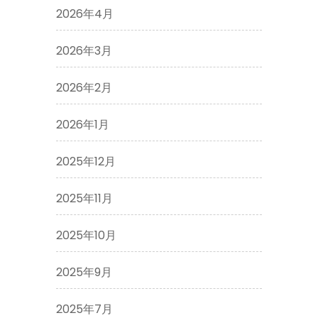
2026年4月
2026年3月
2026年2月
2026年1月
2025年12月
2025年11月
2025年10月
2025年9月
2025年7月