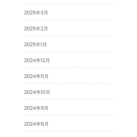
2025年3月
2025年2月
2025年1月
2024年12月
2024年11月
2024年10月
2024年9月
2024年8月