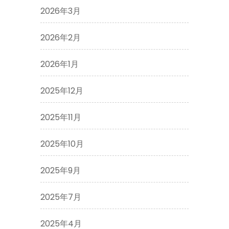
2026年3月
2026年2月
2026年1月
2025年12月
2025年11月
2025年10月
2025年9月
2025年7月
2025年4月