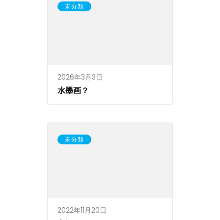
未分類
2026年3月3日
水墨画？
未分類
2022年11月20日