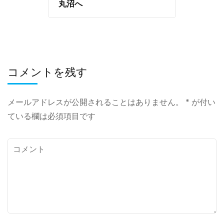
丸沼へ
コメントを残す
メールアドレスが公開されることはありません。
*
が付い
ている欄は必須項目です
コ
メ
ン
ト