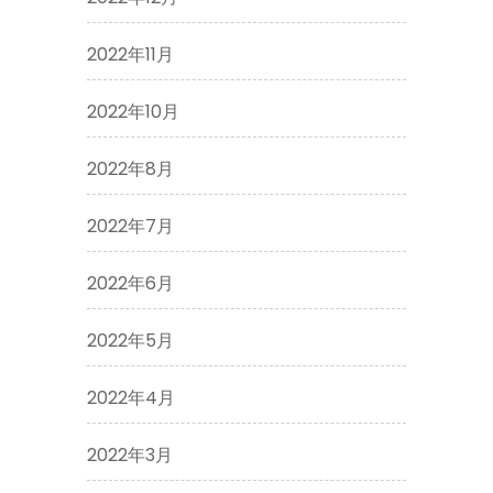
2022年11月
2022年10月
2022年8月
2022年7月
2022年6月
2022年5月
2022年4月
2022年3月