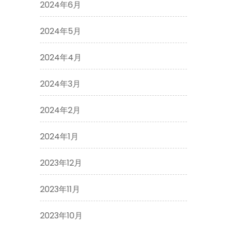
2024年6月
2024年5月
2024年4月
2024年3月
2024年2月
2024年1月
2023年12月
2023年11月
2023年10月