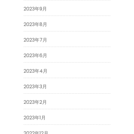
2023年9月
2023年8月
2023年7月
2023年6月
2023年4月
2023年3月
2023年2月
2023年1月
2022年12月