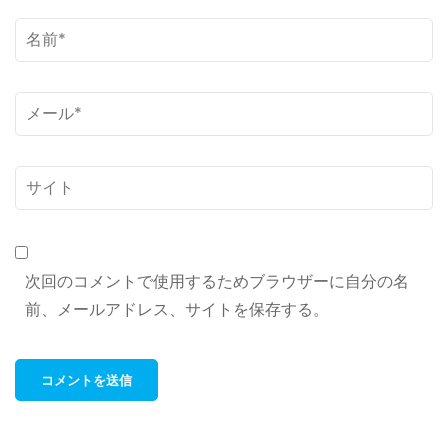
名
前
*
メ
ー
ル
サ
*
イ
ト
次回のコメントで使用するためブラウザーに自分の名
前、メールアドレス、サイトを保存する。