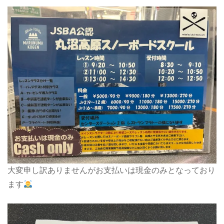
大変申し訳ありませんがお支払いは現金のみとなっており
ます