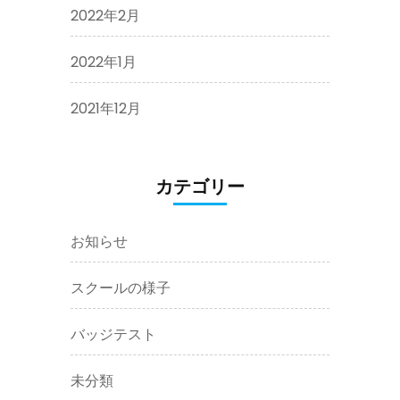
2022年2月
2022年1月
2021年12月
カテゴリー
お知らせ
スクールの様子
バッジテスト
未分類