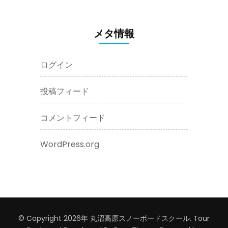
メタ情報
ログイン
投稿フィード
コメントフィード
WordPress.org
© Copyright 2026年
丸沼高原スノーボードスクール
.
Tour