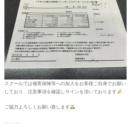
スクールでは傷害保険等への加入をお客様ご自身でお願い
しており、注意事項を確認しサインを頂いております
ご協力よろしくお願い致します