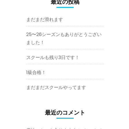
最近の投稿
まだまだ滑れます
25〜26シーズンもありがとうござい
ました！
スクールも残り3日です！
1級合格！
まだまだスクールやってます
最近のコメント