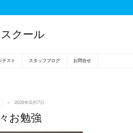
ドスクール
ジテスト
スタッフブログ
お問合せ
2025年12月17日
々お勉強