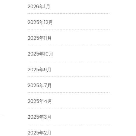
2026年1月
2025年12月
2025年11月
2025年10月
2025年9月
2025年7月
2025年4月
2025年3月
2025年2月