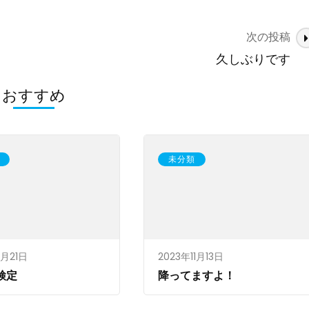
次の投稿
久しぶりです
おすすめ
未分類
2月21日
2023年11月13日
検定
降ってますよ！