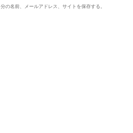
ト
自分の名前、メールアドレス、サイトを保存する。