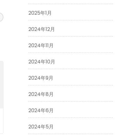
2025年1月
2024年12月
2024年11月
2024年10月
2024年9月
2024年8月
2024年6月
2024年5月