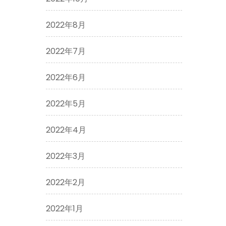
2022年8月
2022年7月
2022年6月
2022年5月
2022年4月
2022年3月
2022年2月
2022年1月