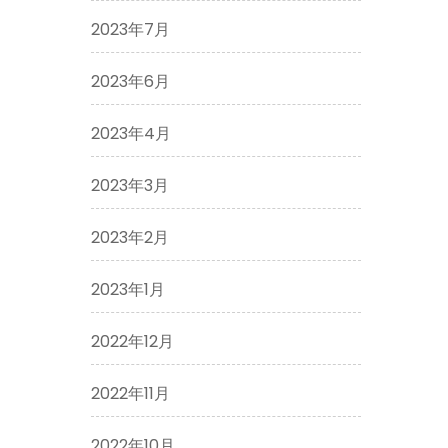
2023年7月
2023年6月
2023年4月
2023年3月
2023年2月
2023年1月
2022年12月
2022年11月
2022年10月