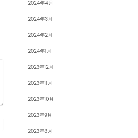
2024年4月
2024年3月
2024年2月
2024年1月
2023年12月
2023年11月
2023年10月
2023年9月
2023年8月